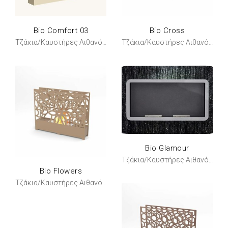
Bio Comfort 03
Bio Cross
Τζάκια/Καυστήρες Αιθανόλης
Τζάκια/Καυστήρες Αιθανόλης
Bio Glamour
Τζάκια/Καυστήρες Αιθανόλης
Bio Flowers
Τζάκια/Καυστήρες Αιθανόλης