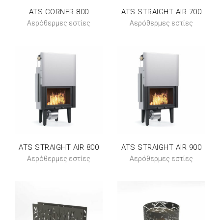
ATS CORNER 800
ATS STRAIGHT AIR 700
Αερόθερμες εστίες
Αερόθερμες εστίες
ATS STRAIGHT AIR 800
ATS STRAIGHT AIR 900
Αερόθερμες εστίες
Αερόθερμες εστίες