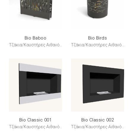
Bio Baboo
Bio Birds
Τζάκια/Καυστήρες Αιθανόλης
Τζάκια/Καυστήρες Αιθανόλης
Bio Classic 001
Bio Classic 002
Τζάκια/Καυστήρες Αιθανόλης
Τζάκια/Καυστήρες Αιθανόλης