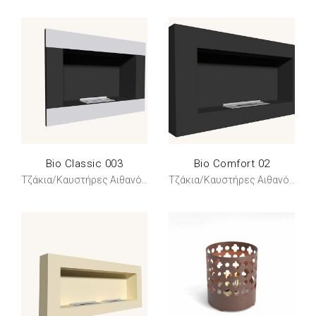
Bio Classic 003
Bio Comfort 02
Τζάκια/Καυστήρες Αιθανόλης
Τζάκια/Καυστήρες Αιθανόλης