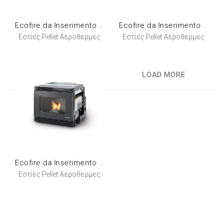
Ecofire da Inserimento Aria Canalizzabile
Ecofire da Inserimento Small 54 Aria
Εστίες Pellet Αεροθερμες
Εστίες Pellet Αεροθερμες
LOAD MORE
Ecofire da Inserimento Ventilazione Frontale
Εστίες Pellet Αεροθερμες