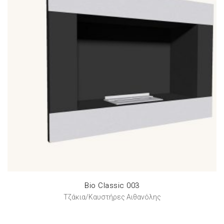
Bio Classic 003
Τζάκια/Καυστήρες Αιθανόλης