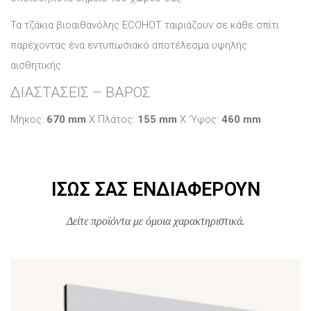
Τα τζάκια βιοαιθανόλης ECOHOT ταιριάζουν σε κάθε σπίτι
παρέχοντας ένα εντυπωσιακό αποτέλεσμα υψηλής
αισθητικής.
ΔΙΑΣΤΑΣΕΙΣ – ΒΑΡΟΣ
Μήκος:
670 mm
X Πλάτος:
155 mm
X ‘Yψος:
460 mm
ΊΣΩΣ ΣΑΣ ΕΝΔΙΑΦΈΡΟΥΝ
Δείτε προϊόντα με όμοια χαρακτηριστικά.