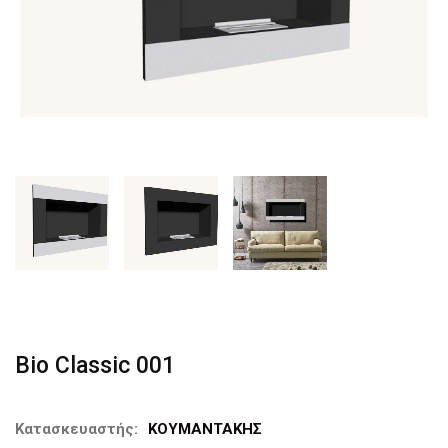
Bio Classic 001
Κατασκευαστής:
ΚΟΥΜΑΝΤΑΚΗΣ