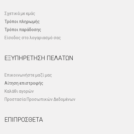
Σχετικά με εμάς
Τρόποι πληρωμής
Τρόποι παράδοσης
Είσοδος στο λογαριασμό σας
ΕΞΥΠΗΡΈΤΗΣΗ ΠΕΛΑΤΏΝ
Επικοινωνήστε μαζί μας
Αίτηση επιστροφής
Καλάθι αγορών
Προστασία Προσωπικών Δεδομένων
ΕΠΙΠΡΌΣΘΕΤΑ