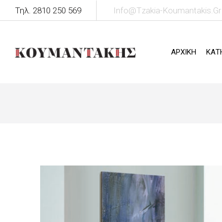
Τηλ. 2810 250 569
Info@tzakia-Koumantakis.gr
ΑΡΧΙΚΗ
ΚΑΤ