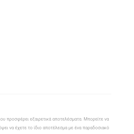
 που προσφέρει εξαιρετικά αποτελέσματα. Μπορείτε να
ρέψει να έχετε το ίδιο αποτέλεσμα με ένα παραδοσιακό