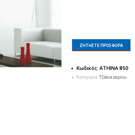
ΖΗΤΗΣΤΕ ΠΡΟΣΦΟΡΑ
Κωδικός:
ΑΤΗΙΝΑ 850
Κατηγορία:
Τζάκια αερίου