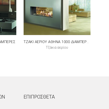
ΙΑΜΠΕΡΕΣ
ΤΖΑΚΙ ΑΕΡΙΟΥ ΑΘΗΝΑ 1000 ΔΙΑΜΠΕΡΕΣ
Τζάκια αερίου
ΏΝ
ΕΠΙΠΡΌΣΘΕΤΑ