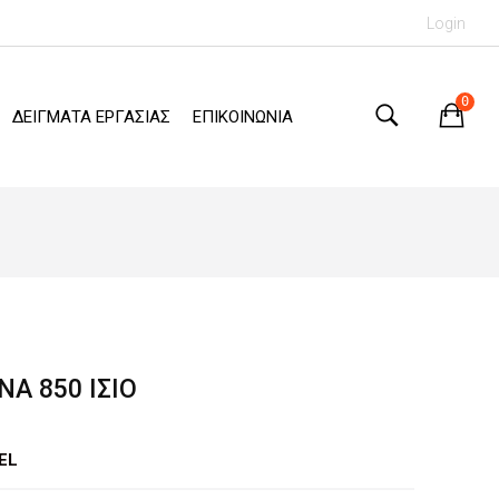
Login
0
ΔΕΙΓΜΑΤΑ ΕΡΓΑΣΙΑΣ
ΕΠΙΚΟΙΝΩΝΙΑ
ΝΑ 850 ΙΣΙΟ
EL