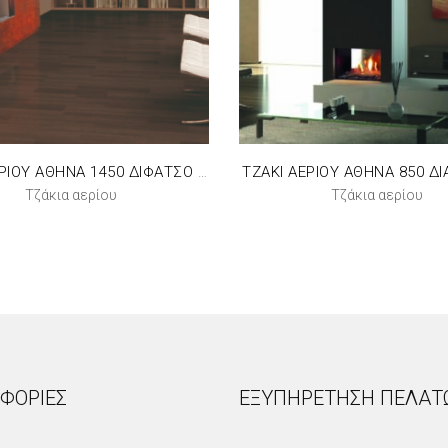
ΤΖΑΚΙ ΑΕΡΙΟΥ ΑΘΗΝΑ 850 Δ
ΤΖΑΚΙ ΑΕΡΙΟΥ ΑΘΗΝΑ 1450 ΔΙΦΑΤΣΟ ΑΡΙΣΤΕΡΟ
Τζάκια αερίου
Τζάκια αερίου
ΦΟΡΊΕΣ
ΕΞΥΠΗΡΈΤΗΣΗ ΠΕΛΑΤ