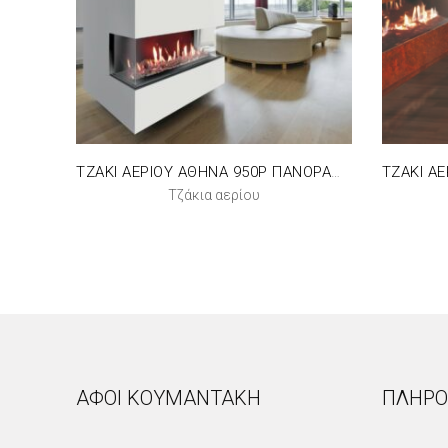
ΤΖΑΚΙ ΑΕΡΙΟΥ ΑΘΗΝΑ 950P ΠΑΝΟΡΑΜΙΚΟ
Τζάκια αερίου
ΑΦΟΙ ΚΟΥΜΑΝΤΑΚΗ
ΠΛΗΡΟ