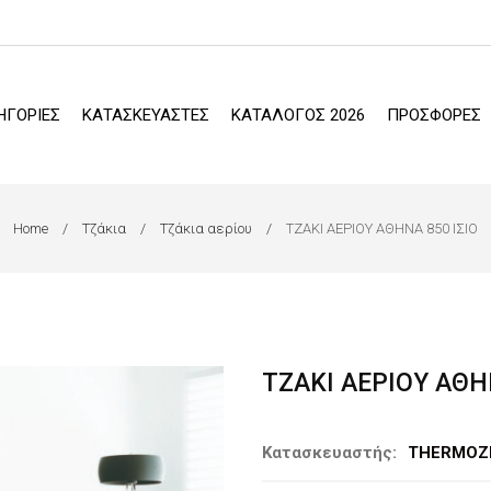
ΗΓΟΡΙΕΣ
ΚΑΤΑΣΚΕΥΑΣΤΕΣ
ΚΑΤΑΛΟΓΟΣ 2026
ΠΡΟΣΦΟΡΕΣ
Home
Τζάκια
Τζάκια αερίου
ΤΖΑΚΙ ΑΕΡΙΟΥ ΑΘΗΝΑ 850 ΙΣΙΟ
ΤΖΑΚΙ ΑΕΡΙΟΥ ΑΘΗ
Κατασκευαστής:
THERMOZ