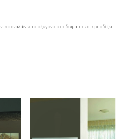
εν καταναλώνει το οξυγόνο στο δωμάτιο και εμποδίζει