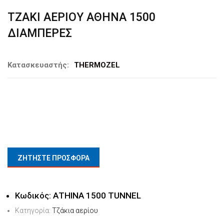
ΤΖΑΚΙ ΑΕΡΙΟΥ ΑΘΗΝΑ 1500
ΔΙΑΜΠΕΡΕΣ
Κατασκευαστής:
THERMOZEL
ΖΗΤΗΣΤΕ ΠΡΟΣΦΟΡΑ
Κωδικός:
ΑΤΗΙΝΑ 1500 TUNNEL
Κατηγορία:
Τζάκια αερίου