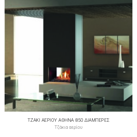
ΤΖΑΚΙ ΑΕΡΙΟΥ ΑΘΗΝΑ 850 ΔΙΑΜΠΕΡΕΣ
Τζάκια αερίου