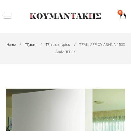
0
Home
Τζάκια
Τζάκια αερίου
ΤΖΑΚΙ ΑΕΡΙΟΥ ΑΘΗΝΑ 1500
ΔΙΑΜΠΕΡΕΣ