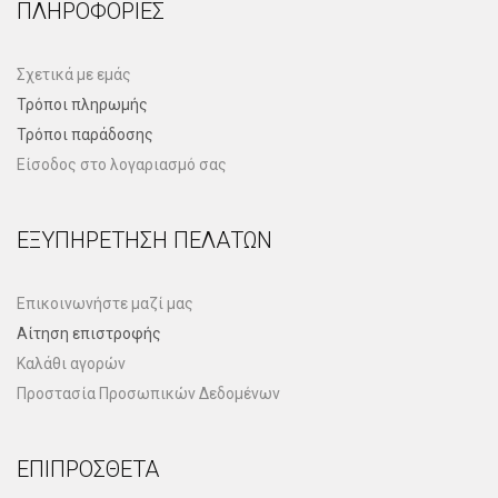
ΠΛΗΡΟΦΟΡΊΕΣ
Σχετικά με εμάς
Τρόποι πληρωμής
Τρόποι παράδοσης
Είσοδος στο λογαριασμό σας
ΕΞΥΠΗΡΈΤΗΣΗ ΠΕΛΑΤΏΝ
Επικοινωνήστε μαζί μας
Αίτηση επιστροφής
Καλάθι αγορών
Προστασία Προσωπικών Δεδομένων
ΕΠΙΠΡΌΣΘΕΤΑ