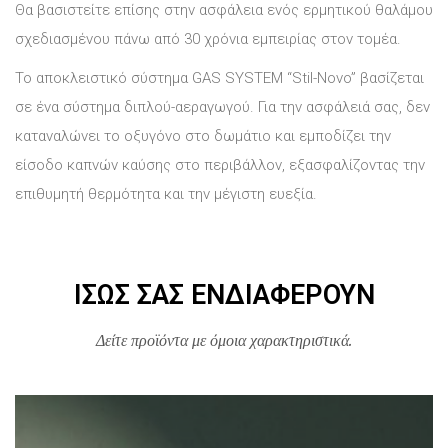
Θα βασιστείτε επίσης στην ασφάλεια ενός ερμητικού θαλάμου
σχεδιασμένου πάνω από 30 χρόνια εμπειρίας στον τομέα.
Το αποκλειστικό σύστημα GAS SYSTEM “Stil-Novo” βασίζεται
σε ένα σύστημα διπλού-αεραγωγού. Για την ασφάλειά σας, δεν
καταναλώνει το οξυγόνο στο δωμάτιο και εμποδίζει την
είσοδο καπνών καύσης στο περιβάλλον, εξασφαλίζοντας την
επιθυμητή θερμότητα και την μέγιστη ευεξία.
ΊΣΩΣ ΣΑΣ ΕΝΔΙΑΦΈΡΟΥΝ
Δείτε προϊόντα με όμοια χαρακτηριστικά.