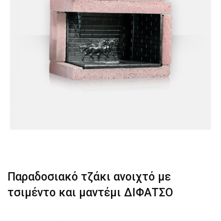
Παραδοσιακό τζάκι ανοιχτό με
τσιμέντο και μαντέμι ΔΙΦΑΤΣΟ