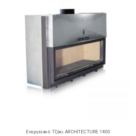
Ενεργειακό Τζάκι ARCHITECTURE 1400