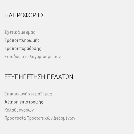
ΠΛΗΡΟΦΟΡΊΕΣ
Σχετικά με εμάς
Τρόποι πληρωμής
Τρόποι παράδοσης
Είσοδος στο λογαριασμό σας
ΕΞΥΠΗΡΈΤΗΣΗ ΠΕΛΑΤΏΝ
Επικοινωνήστε μαζί μας
Αίτηση επιστροφής
Καλάθι αγορών
Προστασία Προσωπικών Δεδομένων