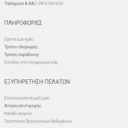
Τηλέφωνo & ΦΑΞ:
2810 543 633
ΠΛΗΡΟΦΟΡΊΕΣ
Σχετικά με εμάς
Τρόποι πληρωμής
Τρόποι παράδοσης
Είσοδος στο λογαριασμό σας
ΕΞΥΠΗΡΈΤΗΣΗ ΠΕΛΑΤΏΝ
Επικοινωνήστε μαζί μας
Αίτηση επιστροφής
Καλάθι αγορών
Προστασία Προσωπικών Δεδομένων