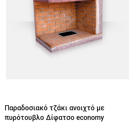
Παραδοσιακό τζάκι ανοιχτό με
πυρότουβλο Δίφατσο economy