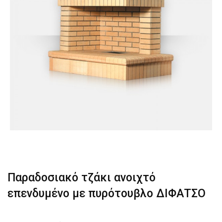
Παραδοσιακό τζάκι ανοιχτό
επενδυμένο με πυρότουβλο ΔΙΦΑΤΣΟ