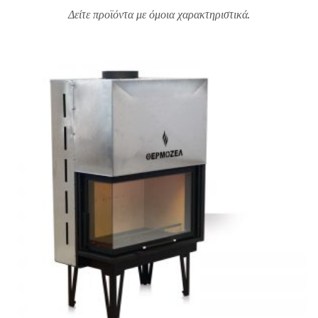
Δείτε προϊόντα με όμοια χαρακτηριστικά.