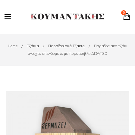
0
Home
Τζάκια
Παραδοσιακά Τζάκια
Παραδοσιακό τζάκι
ανοιχτό επενδυμένο με πυρότουβλο ΔΙΦΑΤΣΟ