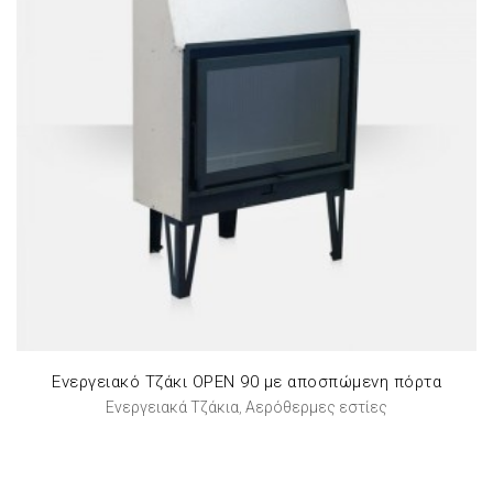
Ενεργειακό Τζάκι OPEN 90 με αποσπώμενη πόρτα
Ενεργειακά Τζάκια
Αερόθερμες εστίες
,