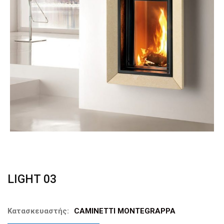
LIGHT 03
Κατασκευαστής:
CAMINETTI MONTEGRAPPA