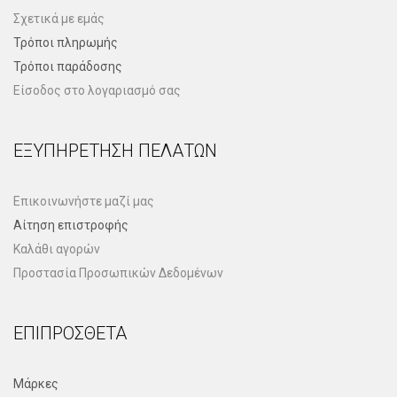
Σχετικά με εμάς
Τρόποι πληρωμής
Τρόποι παράδοσης
Είσοδος στο λογαριασμό σας
ΕΞΥΠΗΡΈΤΗΣΗ ΠΕΛΑΤΏΝ
Επικοινωνήστε μαζί μας
Αίτηση επιστροφής
Καλάθι αγορών
Προστασία Προσωπικών Δεδομένων
ΕΠΙΠΡΌΣΘΕΤΑ
Μάρκες