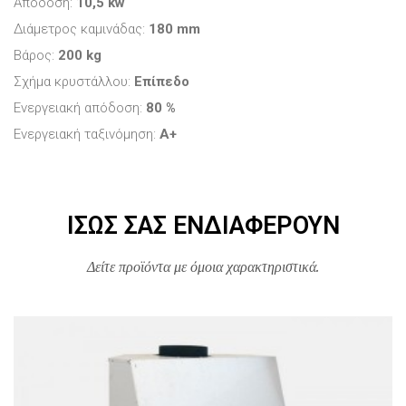
Απόδοση:
10,5 kw
Διάμετρος καμινάδας:
180 mm
Βάρος:
200 kg
Σχήμα κρυστάλλου:
Επίπεδο
Ενεργειακή απόδοση:
80 %
Ενεργειακή ταξινόμηση:
A+
ΊΣΩΣ ΣΑΣ ΕΝΔΙΑΦΈΡΟΥΝ
Δείτε προϊόντα με όμοια χαρακτηριστικά.