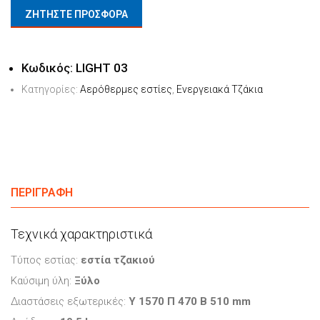
ΖΗΤΗΣΤΕ ΠΡΟΣΦΟΡΑ
Κωδικός:
LIGHT 03
Κατηγορίες:
Αερόθερμες εστίες
,
Ενεργειακά Τζάκια
ΠΕΡΙΓΡΑΦΉ
Τεχνικά χαρακτηριστικά
Τύπος εστίας:
εστία τζακιού
Καύσιμη ύλη:
Ξύλο
Διαστάσεις εξωτερικές:
Υ 1570 Π 470 Β 510 mm