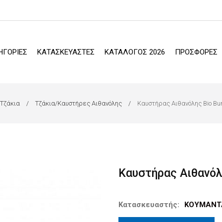
ΗΓΟΡΙΕΣ
ΚΑΤΑΣΚΕΥΑΣΤΕΣ
ΚΑΤΑΛΟΓΟΣ 2026
ΠΡΟΣΦΟΡΕΣ
Τζάκια
Τζάκια/Καυστήρες Αιθανόλης
Καυστήρας Αιθανόλης Bio Bu
Καυστήρας Αιθανόλ
Κατασκευαστής:
ΚΟΥΜΑΝΤ