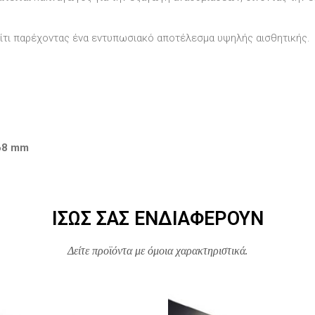
πίτι παρέχοντας ένα εντυπωσιακό αποτέλεσμα υψηλής αισθητικής.
68 mm
ΊΣΩΣ ΣΑΣ ΕΝΔΙΑΦΈΡΟΥΝ
Δείτε προϊόντα με όμοια χαρακτηριστικά.