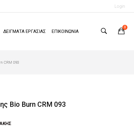
Login
0
ΔΕΙΓΜΑΤΑ ΕΡΓΑΣΙΑΣ
ΕΠΙΚΟΙΝΩΝΙΑ
rn CRM 093
ης Bio Burn CRM 093
ΑΚΗΣ