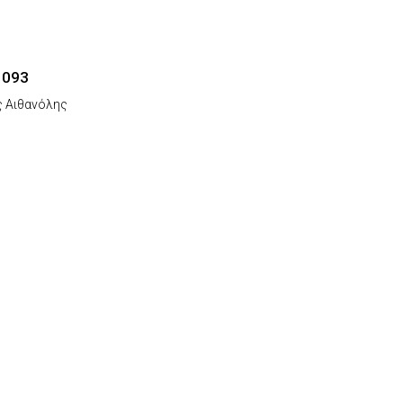
 093
 Αιθανόλης