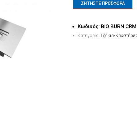
ΖΗΤΗΣΤΕ ΠΡΟΣΦΟΡΑ
Κωδικός:
BIO BURN CRM
Κατηγορία:
Τζάκια/Καυστήρες