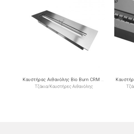
Καυστήρ
Καυστήρας Αιθανόλης Bio Burn CRM 075
Τζάκια/Καυστήρες Αιθανόλης
Τζά