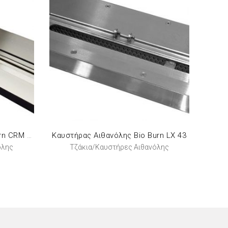
Καυστήρας Αιθανόλης Bio Burn LX 43
Καυστήρας Αιθανόλης Bio Burn CRM 130
όλης
Τζάκια/Καυστήρες Αιθανόλης