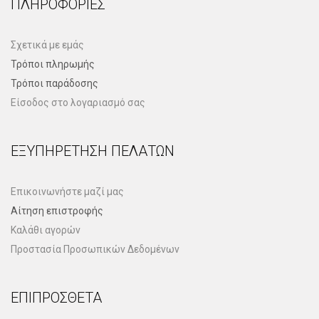
ΠΛΗΡΟΦΟΡΊΕΣ
Σχετικά με εμάς
Τρόποι πληρωμής
Τρόποι παράδοσης
Είσοδος στο λογαριασμό σας
ΕΞΥΠΗΡΈΤΗΣΗ ΠΕΛΑΤΏΝ
Επικοινωνήστε μαζί μας
Αίτηση επιστροφής
Καλάθι αγορών
Προστασία Προσωπικών Δεδομένων
ΕΠΙΠΡΌΣΘΕΤΑ