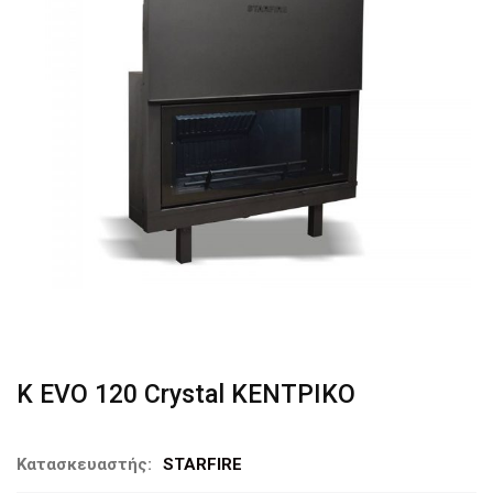
K EVO 120 Crystal ΚΕΝΤΡΙΚΟ
Κατασκευαστής:
STARFIRE