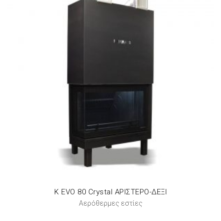
K EVO 80 Crystal ΑΡΙΣΤΕΡΟ-ΔΕΞΙ
Αερόθερμες εστίες