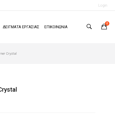
Login
0
ΔΕΙΓΜΑΤΑ ΕΡΓΑΣΙΑΣ
ΕΠΙΚΟΙΝΩΝΙΑ
ner Crystal
rystal