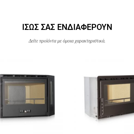
ΊΣΩΣ ΣΑΣ ΕΝΔΙΑΦΈΡΟΥΝ
Δείτε προϊόντα με όμοια χαρακτηριστικά.