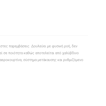
ιστες παρεμβάσεις. Δουλεύει με φυσική ροή, δεν
ρεί σε ποιότητα καθώς αποτελείται από χαλύβδινο
 αεροκουρτίνα, σύστημα μετάκαυσης και ρυθμιζόμενο