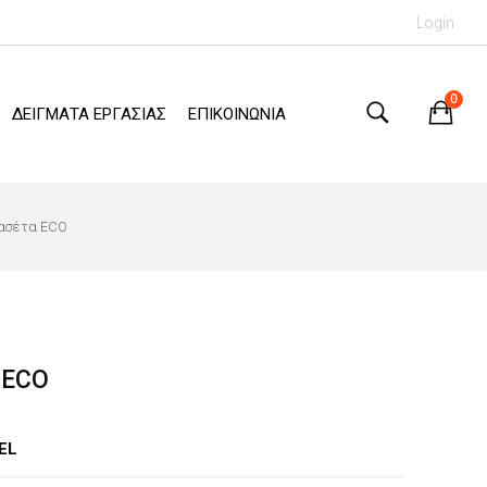
Login
0
ΔΕΙΓΜΑΤΑ ΕΡΓΑΣΙΑΣ
ΕΠΙΚΟΙΝΩΝΙΑ
ασέτα ECO
 ECO
EL