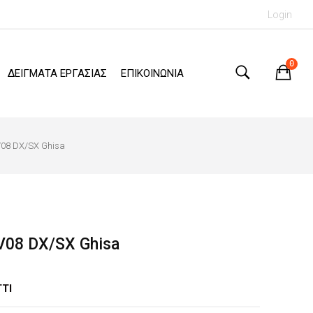
Login
0
ΔΕΙΓΜΑΤΑ ΕΡΓΑΣΙΑΣ
ΕΠΙΚΟΙΝΩΝΙΑ
V08 DX/SX Ghisa
V08 DX/SX Ghisa
TI