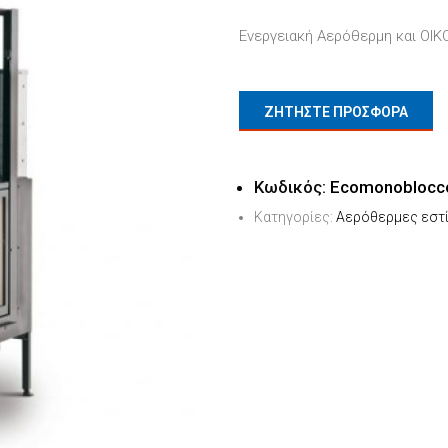
Ενεργειακή Αερόθερμη και ΟΙΚ
ΖΗΤΗΣΤΕ ΠΡΟΣΦΟΡΑ
Κωδικός:
Ecomonoblocco
Κατηγορίες:
Αερόθερμες εστ