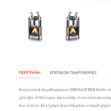
ΠΕΡΙΓΡΑΦΉ
ΕΠΙΠΛΈΟΝ ΠΛΗΡΟΦΟΡΊΕΣ
Ενεργειακή Αερόθερμη και ΟΙΚΟΛΟΓΙΚΗ Εστία δ
χάλυβα. Ο θάλαμος της καύσης είναι κατασκευα
των ξύλων. Ελεγχόμενη καύση μέσω ειδικού μηχα