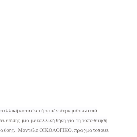
ταλλική κατασκευή τριών στρωμάτων από
ει επίσης
μια μεταλλική θήκη για τη τοποθέτηση
ης καύσης. Μοντέλο ΟΙΚΟΛΟΓΙΚΟ, πραγματοποιεί