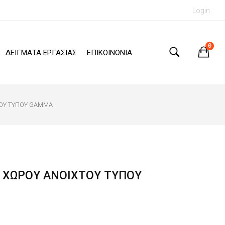
Login
0
ΔΕΙΓΜΑΤΑ ΕΡΓΑΣΙΑΣ
ΕΠΙΚΟΙΝΩΝΙΑ
ΤΟΥ ΤΥΠΟΥ GAMMA
Υ ΧΩΡΟΥ ΑΝΟΙΧΤΟΥ ΤΥΠΟΥ