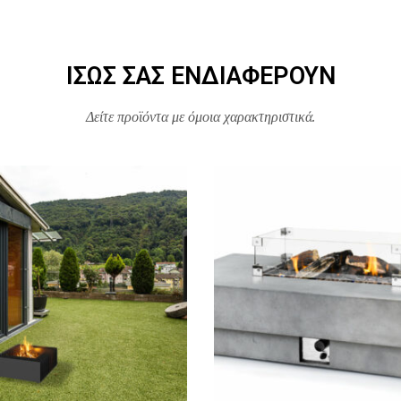
ΊΣΩΣ ΣΑΣ ΕΝΔΙΑΦΈΡΟΥΝ
Δείτε προϊόντα με όμοια χαρακτηριστικά.