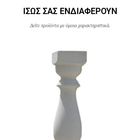
ΊΣΩΣ ΣΑΣ ΕΝΔΙΑΦΈΡΟΥΝ
Δείτε προϊόντα με όμοια χαρακτηριστικά.