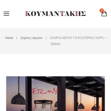
0
Home
Σομπες αερίου
ΣΟΜΠΑ ΑΕΡΙΟΥ ΓΙΑ ΕΞΩΤΕΡΙΚΟ ΧΩΡΟ –
ERMIS