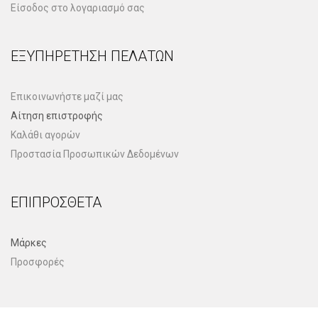
Είσοδος στο λογαριασμό σας
ΕΞΥΠΗΡΈΤΗΣΗ ΠΕΛΑΤΏΝ
Επικοινωνήστε μαζί μας
Αίτηση επιστροφής
Καλάθι αγορών
Προστασία Προσωπικών Δεδομένων
ΕΠΙΠΡΌΣΘΕΤΑ
Μάρκες
Προσφορές