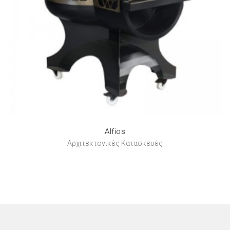
Alfios
Αρχιτεκτονικές Κατασκευές