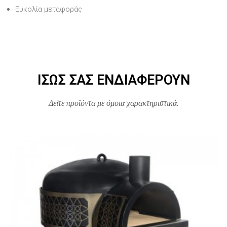
Ευκολία μεταφοράς
ΊΣΩΣ ΣΑΣ ΕΝΔΙΑΦΈΡΟΥΝ
Δείτε προϊόντα με όμοια χαρακτηριστικά.