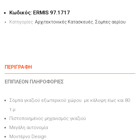
Κωδικός:
ERMIS 97.1717
Κατηγορίες:
Αρχιτεκτονικές Κατασκευές
,
Σομπες αερίου
ΠΕΡΙΓΡΑΦΉ
ΕΠΙΠΛΈΟΝ ΠΛΗΡΟΦΟΡΊΕΣ
Σόμπα γκαζιού εξωτερικού χώρου με κάλυψη έως και 80
τ.μ
Πιστοποιημένος μηχανισμός γκαζιού
Μεγάλη αυτονομία
Μοντέρνο Design