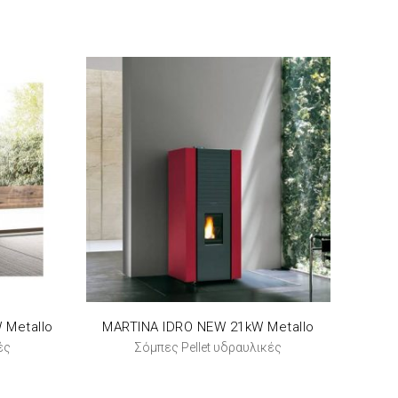
 Metallo
MARTINA IDRO NEW 21kW Metallo
ές
Σόμπες Pellet υδραυλικές