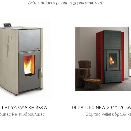
Δείτε προϊόντα με όμοια χαρακτηριστικά.
LLET ΥΔΡΑΥΛΙΚΗ 33KW
OLGA IDRO NEW 20-24-26 kW
όμπες Pellet υδραυλικές
Σόμπες Pellet υδραυλικ