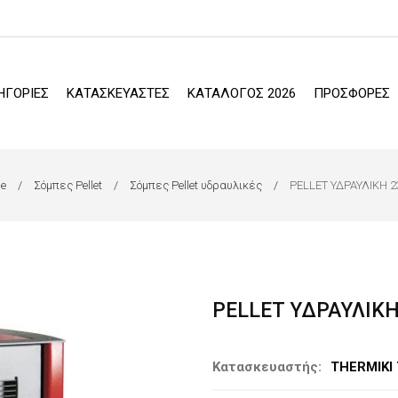
ΗΓΟΡΙΕΣ
ΚΑΤΑΣΚΕΥΑΣΤΕΣ
ΚΑΤΑΛΟΓΟΣ 2026
ΠΡΟΣΦΟΡΕΣ
e
Σόμπες Pellet
Σόμπες Pellet υδραυλικές
PELLET ΥΔΡΑΥΛΙΚΗ 
PELLET ΥΔΡΑΥΛΙΚ
Κατασκευαστής:
THERMIKI 