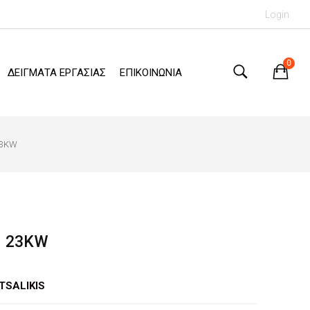
Login
0
ΔΕΙΓΜΑΤΑ ΕΡΓΑΣΙΑΣ
ΕΠΙΚΟΙΝΩΝΙΑ
23KW
Η 23KW
TSALIKIS