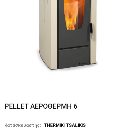
PELLET ΑΕΡΟΘΕΡΜΗ 6
Κατασκευαστής:
THERMIKI TSALIKIS