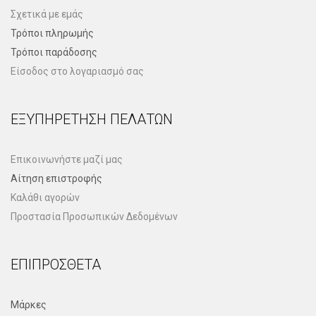
Σχετικά με εμάς
Τρόποι πληρωμής
Τρόποι παράδοσης
Είσοδος στο λογαριασμό σας
ΕΞΥΠΗΡΈΤΗΣΗ ΠΕΛΑΤΏΝ
Επικοινωνήστε μαζί μας
Αίτηση επιστροφής
Καλάθι αγορών
Προστασία Προσωπικών Δεδομένων
ΕΠΙΠΡΌΣΘΕΤΑ
Μάρκες