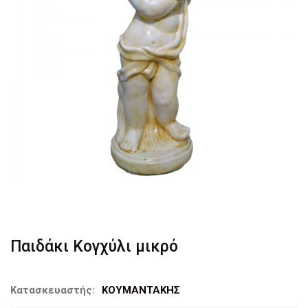
Παιδάκι Κογχύλι μικρό
Κατασκευαστής:
ΚΟΥΜΑΝΤΑΚΗΣ