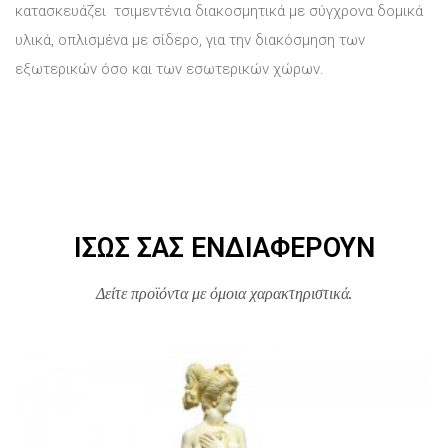
κατασκευάζει τσιμεντένια διακοσμητικά με σύγχρονα δομικά
υλικά, οπλισμένα με σίδερο, για την διακόσμηση των
εξωτερικών όσο και των εσωτερικών χώρων.
ΊΣΩΣ ΣΑΣ ΕΝΔΙΑΦΈΡΟΥΝ
Δείτε προϊόντα με όμοια χαρακτηριστικά.