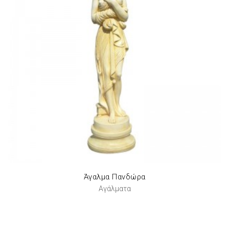
Άγαλμα Πανδώρα
Αγάλματα