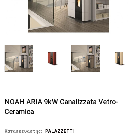
NOAH ARIA 9kW Canalizzata Vetro-
Ceramica
Κατασκευαστής:
PALAZZETTI