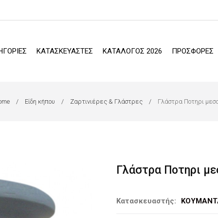
ΗΓΟΡΙΕΣ
ΚΑΤΑΣΚΕΥΑΣΤΕΣ
ΚΑΤΑΛΟΓΟΣ 2026
ΠΡΟΣΦΟΡΕΣ
ome
Είδη κήπου
Ζαρτινιέρες & Γλάστρες
Γλάστρα Ποτηρι μεσα
Γλάστρα Ποτηρι με
Κατασκευαστής:
ΚΟΥΜΑΝΤ