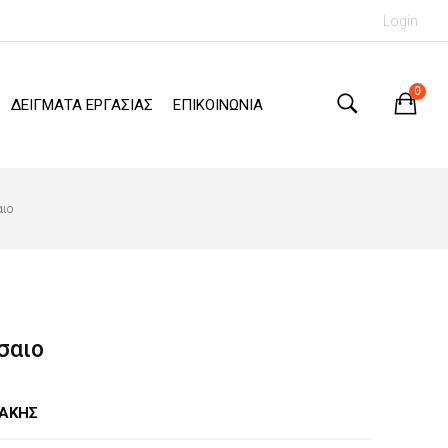
Login
0
ΔΕΙΓΜΑΤΑ ΕΡΓΑΣΙΑΣ
ΕΠΙΚΟΙΝΩΝΙΑ
ιο
σαιο
ΑΚΗΣ