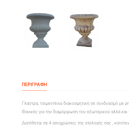
ΠΕΡΙΓΡΑΦΉ
Γλάστρα, τσιμεντένια διακοσμητική σε συνδυασμό με ρ
Ιδανικές για την διαμόρφωση του εξωτερικού αλλά και
Διατίθεται σε 4 αποχρώσεις της επιλογής σας , κατόπι