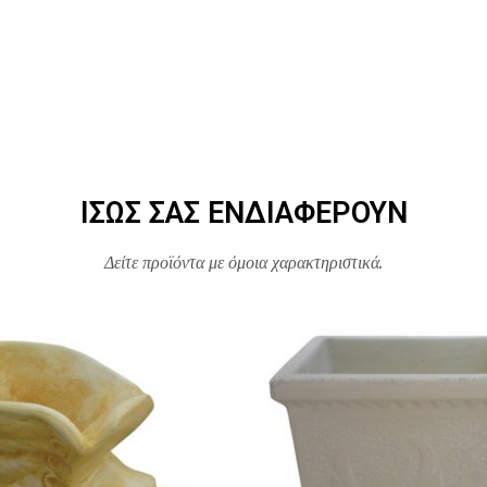
ΊΣΩΣ ΣΑΣ ΕΝΔΙΑΦΈΡΟΥΝ
Δείτε προϊόντα με όμοια χαρακτηριστικά.