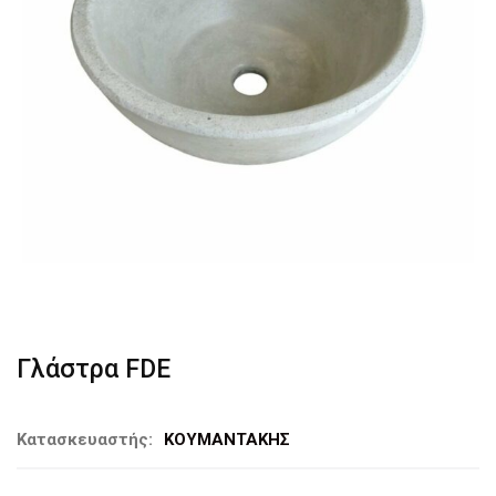
Γλάστρα FDE
Κατασκευαστής:
ΚΟΥΜΑΝΤΑΚΗΣ