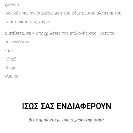
χρόνου.
Ιδανικές για την διαμόρφωση του εξωτερικού αλλά και του
εσωτερικού σας χώρου.
Διατίθεται σε 4 αποχρώσεις της επιλογής σας , κατόπιν
συνεννόησης.
-Γκρί
-Μπέζ
-Καφέ
-Λευκό
ΊΣΩΣ ΣΑΣ ΕΝΔΙΑΦΈΡΟΥΝ
Δείτε προϊόντα με όμοια χαρακτηριστικά.