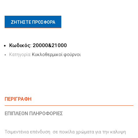
ΖΗΤΗΣΤΕ ΠΡΟΣΦΟΡΑ
Κωδικός:
20000&21000
Κατηγορία:
Κυκλοθερμικοί φούρνοι
ΠΕΡΙΓΡΑΦΉ
ΕΠΙΠΛΈΟΝ ΠΛΗΡΟΦΟΡΊΕΣ
Τσιμεντένια επένδυση σε ποικίλα χρώματα για την καλυψη