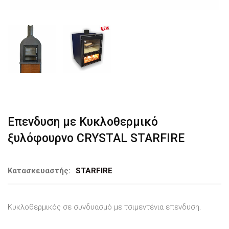
Επενδυση με Κυκλοθερμικό
ξυλόφουρνο CRYSTAL STARFIRE
Κατασκευαστής:
STARFIRE
Κυκλοθερμικός σε συνδυασμό με τσιμεντένια επενδυση.