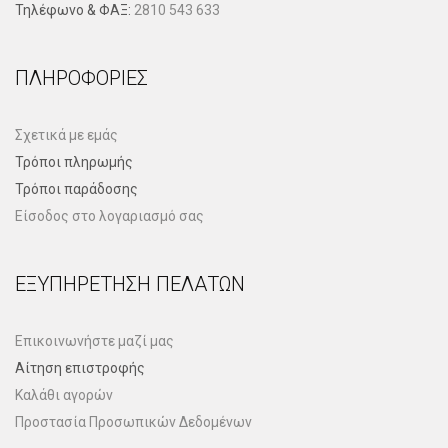
Τηλέφωνo & ΦΑΞ:
2810 543 633
ΠΛΗΡΟΦΟΡΊΕΣ
Σχετικά με εμάς
Τρόποι πληρωμής
Τρόποι παράδοσης
Είσοδος στο λογαριασμό σας
ΕΞΥΠΗΡΈΤΗΣΗ ΠΕΛΑΤΏΝ
Επικοινωνήστε μαζί μας
Αίτηση επιστροφής
Καλάθι αγορών
Προστασία Προσωπικών Δεδομένων