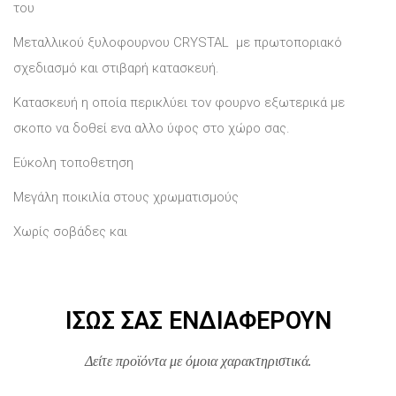
του
Μεταλλικού ξυλοφουρνου CRYSTAL με πρωτοποριακό
σχεδιασμό και στιβαρή κατασκευή.
Κατασκευή η οποία περικλύει τον φουρνο εξωτερικά με
σκοπο να δοθεί ενα αλλο ύφος στο χώρο σας.
Εύκολη τοποθετηση
Μεγάλη ποικιλία στους χρωματισμούς
Χωρίς σοβάδες και
ΊΣΩΣ ΣΑΣ ΕΝΔΙΑΦΈΡΟΥΝ
Δείτε προϊόντα με όμοια χαρακτηριστικά.