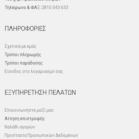
Τηλέφωνo & ΦΑΞ:
2810 543 633
ΠΛΗΡΟΦΟΡΊΕΣ
Σχετικά με εμάς
Τρόποι πληρωμής
Τρόποι παράδοσης
Είσοδος στο λογαριασμό σας
ΕΞΥΠΗΡΈΤΗΣΗ ΠΕΛΑΤΏΝ
Επικοινωνήστε μαζί μας
Αίτηση επιστροφής
Καλάθι αγορών
Προστασία Προσωπικών Δεδομένων