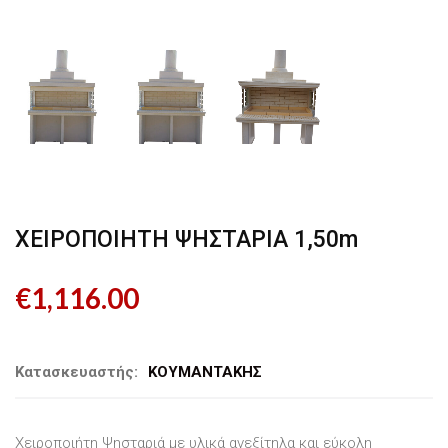
ΧΕΙΡΟΠΟΙΗΤΗ ΨΗΣΤΑΡΙΑ 1,50m
€
1,116.00
Κατασκευαστής:
ΚΟΥΜΑΝΤΑΚΗΣ
Χειροποιήτη Ψησταριά με υλικά ανεξίτηλα και εύκολη