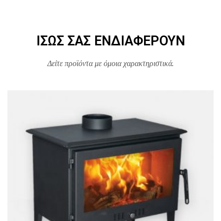
ΊΣΩΣ ΣΑΣ ΕΝΔΙΑΦΈΡΟΥΝ
Δείτε προϊόντα με όμοια χαρακτηριστικά.