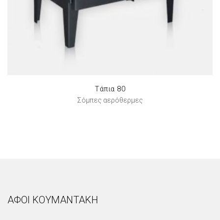
Τάπια 80
Σόμπες αερόθερμες
ΑΦΟΙ ΚΟΥΜΑΝΤΑΚΗ