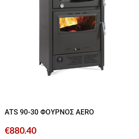
ATS 90-30 ΦΟΥΡΝΟΣ AERO
€
880.40