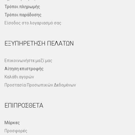
Τρόποι πληρωμής
Τρόποι παράδοσης
Είσοδος στο λογαριασμό σας
ΕΞΥΠΗΡΈΤΗΣΗ ΠΕΛΑΤΏΝ
Επικοινωνήστε μαζί μας
Αίτηση επιστροφής
Καλάθι αγορών
Προστασία Προσωπικών Δεδομένων
ΕΠΙΠΡΌΣΘΕΤΑ
Μάρκες
Προσφορές