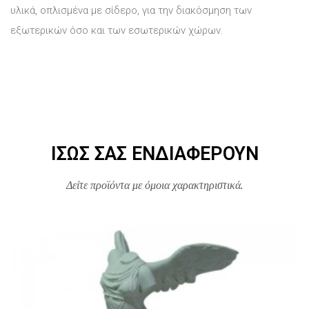
υλικά, οπλισμένα με σίδερο, για την διακόσμηση των
εξωτερικών όσο και των εσωτερικών χώρων.
ΊΣΩΣ ΣΑΣ ΕΝΔΙΑΦΈΡΟΥΝ
Δείτε προϊόντα με όμοια χαρακτηριστικά.