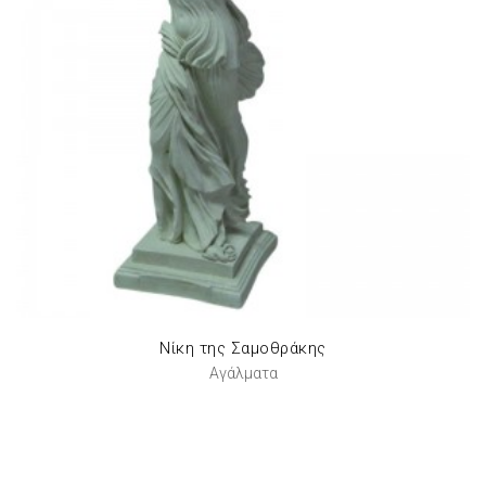
Νίκη της Σαμοθράκης
Αγάλματα