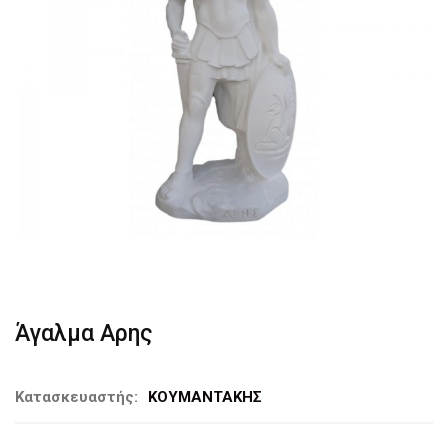
Άγαλμα Αρης
Κατασκευαστής:
ΚΟΥΜΑΝΤΑΚΗΣ