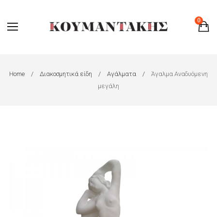
0
Home
Διακοσμητικά είδη
Αγάλματα
Άγαλμα Αναδυόμενη
μεγάλη