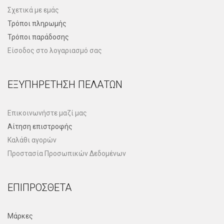
Σχετικά με εμάς
Τρόποι πληρωμής
Τρόποι παράδοσης
Είσοδος στο λογαριασμό σας
ΕΞΥΠΗΡΈΤΗΣΗ ΠΕΛΑΤΏΝ
Επικοινωνήστε μαζί μας
Αίτηση επιστροφής
Καλάθι αγορών
Προστασία Προσωπικών Δεδομένων
ΕΠΙΠΡΌΣΘΕΤΑ
Μάρκες