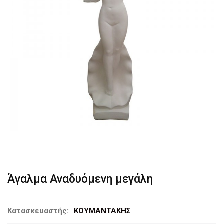
Άγαλμα Αναδυόμενη μεγάλη
Κατασκευαστής:
ΚΟΥΜΑΝΤΑΚΗΣ