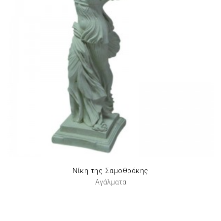
Νίκη της Σαμοθράκης
Αγάλματα