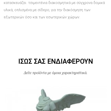
κατασκευάζει τσιμεντένια διακοσμητικά με σύγχρονα δομικά
υλικά, οπλισμένα με σίδερο, για την διακόσμηση των
εξωτερικών όσο και των εσωτερικών χώρων.
ΊΣΩΣ ΣΑΣ ΕΝΔΙΑΦΈΡΟΥΝ
Δείτε προϊόντα με όμοια χαρακτηριστικά.